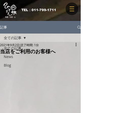
​TEL：011-799-1711
記事
全ての記事
2021年9月2日
読了時間: 1分
全ての記事
当店をご利用のお客様へ
News
Blog