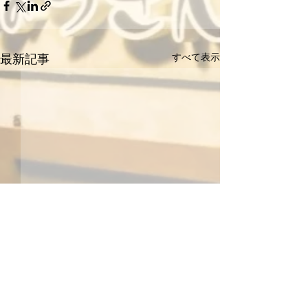
最新記事
すべて表示